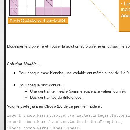
Modéliser le problème et trouver la solution au problème en utilisant le s
Solution Modèle 1
Pour chaque case blanche, une variable enumérée allant de 1 à 9.
Pour chaque bloc contigu :
Une contrainte linéaire (somme égale à la valeur fournie).
Des contraintes de différences.
Voici
le code java en
Choco 2.0
de ce premier modèle :
import choco.kernel.solver.variables.integer.IntDomai
import choco.kernel.solver.ContradictionException;
import choco.kernel.model.Model;