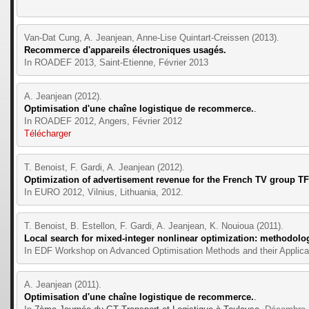
Van-Dat Cung, A. Jeanjean, Anne-Lise Quintart-Creissen (2013).
Recommerce d'appareils électroniques usagés.
In ROADEF 2013, Saint-Etienne, Février 2013
A. Jeanjean (2012).
Optimisation d'une chaîne logistique de recommerce.
.
In ROADEF 2012, Angers, Février 2012
Télécharger
T. Benoist, F. Gardi, A. Jeanjean (2012).
Optimization of advertisement revenue for the French TV group TF
In EURO 2012, Vilnius, Lithuania, 2012.
T. Benoist, B. Estellon, F. Gardi, A. Jeanjean, K. Nouioua (2011).
Local search for mixed-integer nonlinear optimization: methodolo
In EDF Workshop on Advanced Optimisation Methods and their Applicat
A. Jeanjean (2011).
Optimisation d'une chaîne logistique de recommerce.
.