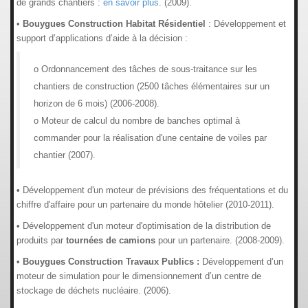
de grands chantiers :
en savoir plus
. (2009).
•
Bouygues Construction Habitat Résidentiel
: Développement et
support d’applications d’aide à la décision :
o Ordonnancement des tâches de sous-traitance sur les
chantiers de construction (2500 tâches élémentaires sur un
horizon de 6 mois) (2006-2008).
o Moteur de calcul du nombre de banches optimal à
commander pour la réalisation d'une centaine de voiles par
chantier (2007).
•
Développement d'un moteur de prévisions des fréquentations et du
chiffre d'affaire pour un partenaire du monde hôtelier (2010-2011).
•
Développement d'un moteur d'optimisation de la distribution de
produits par
tournées de camions
pour un partenaire. (2008-2009).
• Bouygues Construction Travaux Publics :
Développement d’un
moteur de simulation pour le dimensionnement d’un centre de
stockage de déchets nucléaire. (2006).