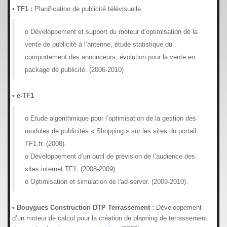
• TF1 :
Planification de publicité télévisuelle.
o Développement et support du moteur d’optimisation de la
vente de publicité à l’antenne, étude statistique du
comportement des annonceurs, évolution pour la vente en
package de publicité. (2006-2010)
• e-TF1
o Etude algorithmique pour l’optimisation de la gestion des
modules de publicités « Shopping » sur les sites du portail
TF1.fr. (2008).
o Développement d’un outil de prévision de l’audience des
sites internet TF1. (2008-2009).
o Optimisation et simulation de l'ad-server. (2009-2010).
• Bouygues Construction DTP Terrassement :
Développement
d’un moteur de calcul pour la création de planning de terrassement